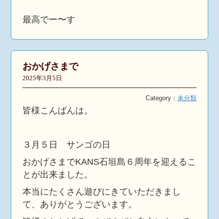
最高でー〜す
おかげさまで
2025年3月5日
Category：
未分類
皆様こんばんは。
３月５日 サンゴの日
おかげさまでKANS石垣島６周年を迎えるこ
とが出来ました。
本当にたくさん遊びにきていただきまし
て、ありがとうございます。