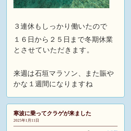
３連休もしっかり働いたので
１６日から２５日まで冬期休業
とさせていただきます。
来週は石垣マラソン、また賑や
かな１週間になりますね
寒波に乗ってクラゲが来ました
2025年1月11日