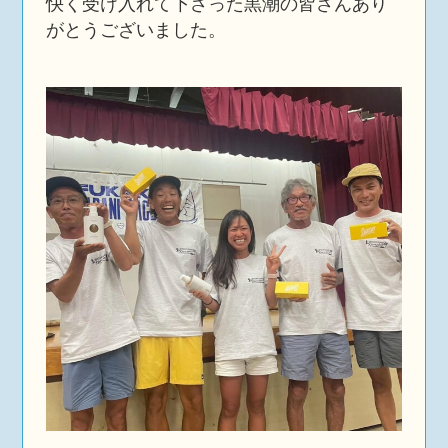
快く受け入れて下さった黒潮の皆さんあり
がとうございました。