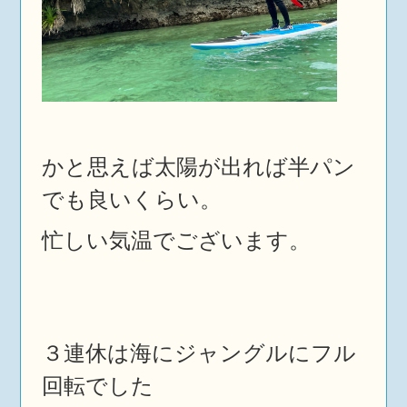
かと思えば太陽が出れば半パン
でも良いくらい。
忙しい気温でございます。
３連休は海にジャングルにフル
回転でした