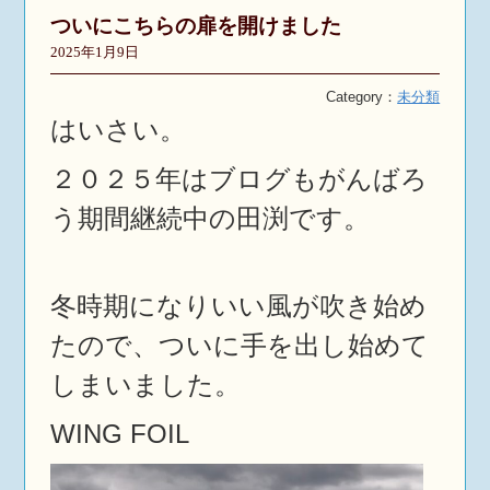
ついにこちらの扉を開けました
2025年1月9日
Category：
未分類
はいさい。
２０２５年はブログもがんばろ
う期間継続中の田渕です。
冬時期になりいい風が吹き始め
たので、ついに手を出し始めて
しまいました。
WING FOIL