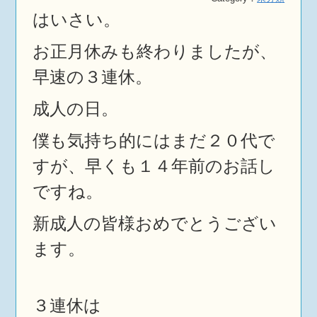
はいさい。
お正月休みも終わりましたが、
早速の３連休。
成人の日。
僕も気持ち的にはまだ２０代で
すが、早くも１４年前のお話し
ですね。
新成人の皆様おめでとうござい
ます。
３連休は