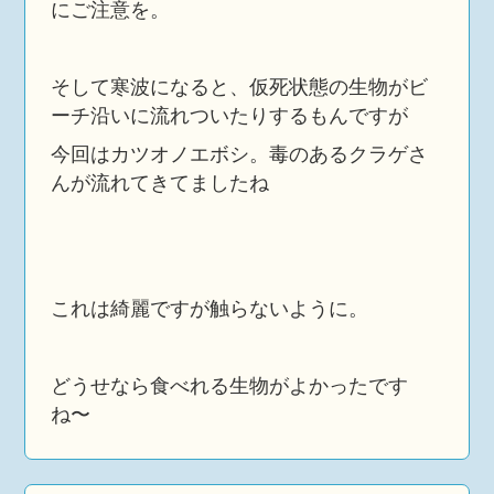
にご注意を。
そして寒波になると、仮死状態の生物がビ
ーチ沿いに流れついたりするもんですが
今回はカツオノエボシ。毒のあるクラゲさ
んが流れてきてましたね
これは綺麗ですが触らないように。
どうせなら食べれる生物がよかったです
ね〜