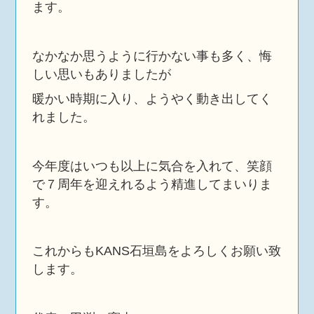
ます。
なかなか思うように行かない事も多く、悔
しい思いもありましたが
暖かい時期に入り、ようやく動き出してく
れました。
今年度はいつも以上に気合を入れて、笑顔
で７周年を迎えれるよう精進してまいりま
す。
これからもKANS石垣島をよろしくお願い致
します。