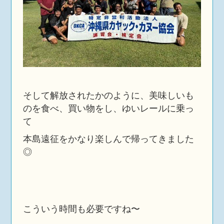
そして解放されたかのように、美味しいも
のを食べ、買い物をし、ゆいレールに乗っ
て
本島遠征をかなり楽しんで帰ってきました
◎
こういう時間も必要ですね〜