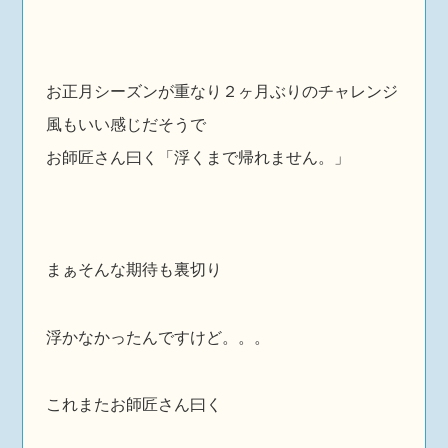
お正月シーズンが重なり２ヶ月ぶりのチャレンジ
風もいい感じだそうで
お師匠さん曰く「浮くまで帰れません。」
まぁそんな期待も裏切り
浮かなかったんですけど。。。
これまたお師匠さん曰く