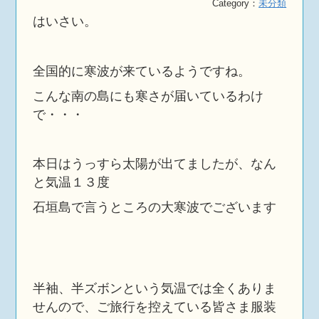
Category：
未分類
はいさい。
全国的に寒波が来ているようですね。
こんな南の島にも寒さが届いているわけ
で・・・
本日はうっすら太陽が出てましたが、なん
と気温１３度
石垣島で言うところの大寒波でございます
半袖、半ズボンという気温では全くありま
せんので、ご旅行を控えている皆さま服装