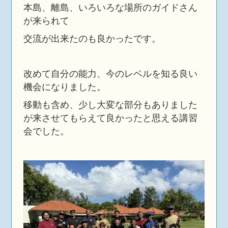
本島、離島、いろいろな場所のガイドさん
が来られて
交流が出来たのも良かったです。
改めて自分の能力、今のレベルを知る良い
機会になりました。
移動も含め、少し大変な部分もありました
が来させてもらえて良かったと思える講習
会でした。