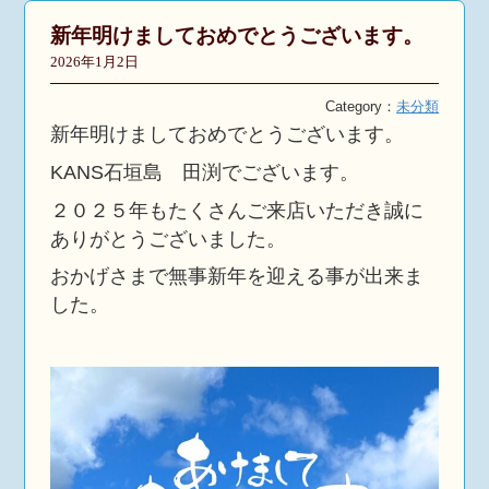
新年明けましておめでとうございます。
2026年1月2日
Category：
未分類
新年明けましておめでとうございます。
KANS石垣島 田渕でございます。
２０２５年もたくさんご来店いただき誠に
ありがとうございました。
おかげさまで無事新年を迎える事が出来ま
した。