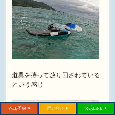
道具を持って放り回されている
という感じ
WEB予約
問い合せ
公式LINE