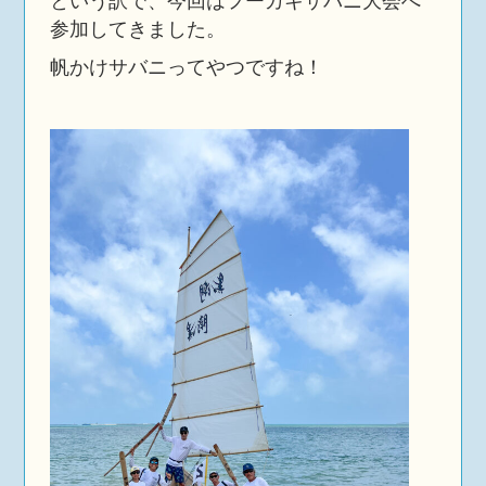
という訳で、今回はフーカキサバニ大会へ
参加してきました。
帆かけサバニってやつですね！