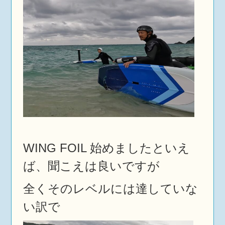
WING FOIL 始めましたといえ
ば、聞こえは良いですが
全くそのレベルには達していな
い訳で