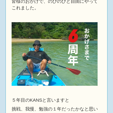
皆様のおかげで、のびのびと自由にやって
これました。
５年目のKANSと言いますと
挑戦、我慢、勉強の１年だったかなと思い