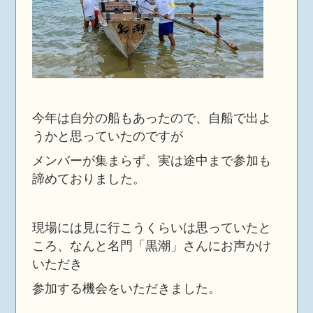
今年は自分の船もあったので、自船で出よ
うかと思っていたのですが
メンバーが集まらず、実は途中まで参加も
諦めておりました。
現場には見に行こうくらいは思っていたと
ころ、なんと名門「黒潮」さんにお声かけ
いただき
参加する機会をいただきました。