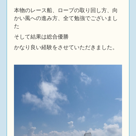
本物のレース船、ロープの取り回し方、向
かい風への進み方、全て勉強でございまし
た
そして結果は総合優勝
かなり良い経験をさせていただきました。