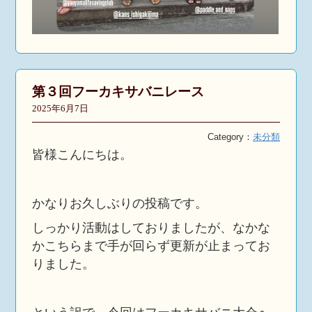
第３回フーカキサバニレース
2025年6月7日
Category：
未分類
皆様こんにちは。
かなりお久しぶりの投稿です。
しっかり活動はしておりましたが、なかな
かこちらまで手が回らず更新が止まってお
りました。