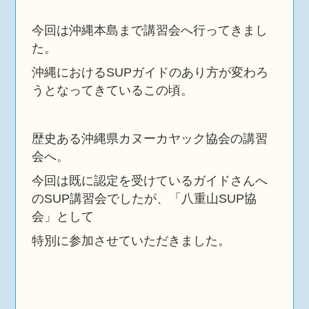
今回は沖縄本島まで講習会へ行ってきまし
た。
沖縄におけるSUPガイドのあり方が変わろ
うとなってきているこの頃。
歴史ある沖縄県カヌーカヤック協会の講習
会へ。
今回は既に認定を受けているガイドさんへ
のSUP講習会でしたが、「八重山SUP協
会」として
特別に参加させていただきました。