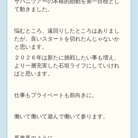
サバニツアーの本格的始動を第一目標とし
て動きました。
悩むところ、遠回りしたところはありまし
たが、良いスタートを切れたんじゃないか
と思います。
２０２６年は新たに挑戦したい事も増え、
より一層充実した石垣ライフにしていけれ
ばと思います。
仕事もプライベートも前向きに。
働いて働いて遊んで働いて参ります。