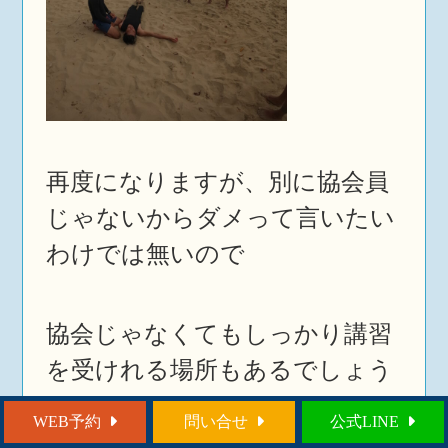
再度になりますが、別に協会員
じゃないからダメって言いたい
わけでは無いので
協会じゃなくてもしっかり講習
を受けれる場所もあるでしょう
し。
WEB予約
問い合せ
公式LINE