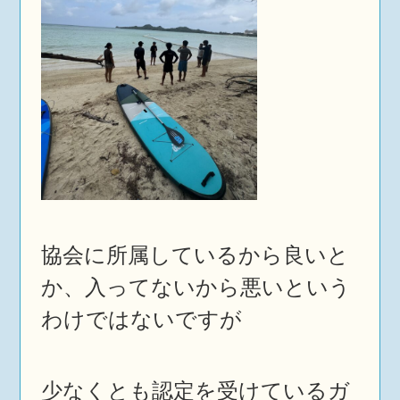
協会に所属しているから良いと
か、入ってないから悪いという
わけではないですが
少なくとも認定を受けているガ