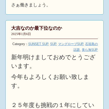
さぁ働きましょう。
大吉なのか最下位なのか
2025年1月6日
Category：
SUNSET SUP
,
SUP
,
マングローブSUP
,
石垣島の
話題
,
美ら海SUP
新年明けましておめでとうござ
います。
今年もよろしくお願い致しま
す。
２５年度も挑戦の１年にしてい