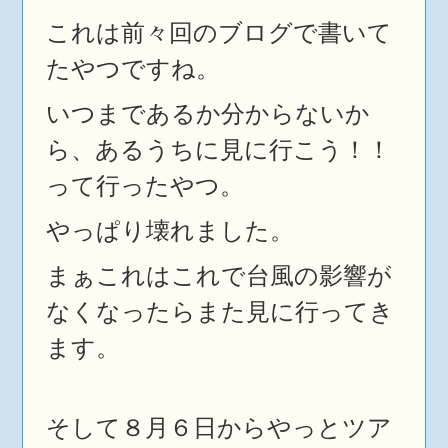
これは前々回のブログで書いて
たやつですね。
いつまであるか分からないか
ら、あるうちに見に行こう！！
って行ったやつ。
やっぱり壊れました。
まぁこれはこれで台風の影響が
なくなったらまた見に行ってき
ます。
そして８月６日からやっとツア