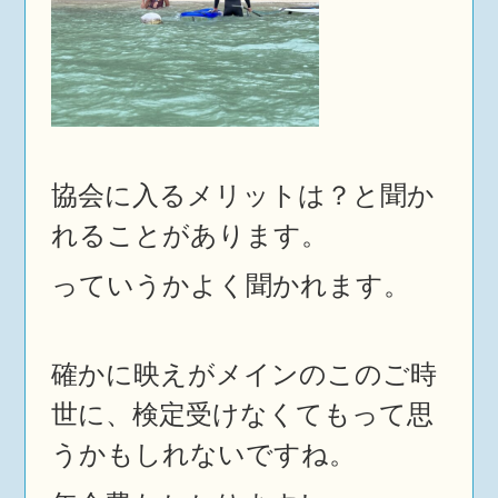
協会に入るメリットは？と聞か
れることがあります。
っていうかよく聞かれます。
確かに映えがメインのこのご時
世に、検定受けなくてもって思
うかもしれないですね。