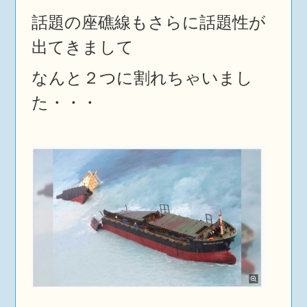
話題の座礁線もさらに話題性が
出てきまして
なんと２つに割れちゃいまし
た・・・