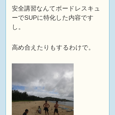
安全講習なんてボードレスキュ
ーでSUPに特化した内容です
し。
高め合えたりもするわけで。