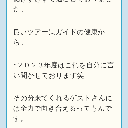
た。
良いツアーはガイドの健康か
ら。
↑２０２３年度はこれを自分に言
い聞かせております笑
その分来てくれるゲストさんに
は全力で向き合えるってもんで
す。