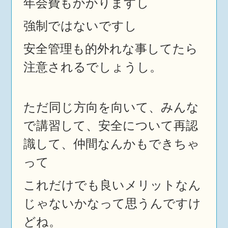
年会費もかかりますし
強制ではないですし
安全管理も的外れな事してたら
注意されるでしょうし。
ただ同じ方向を向いて、みんな
で講習して、安全について再認
識して、仲間なんかもできちゃ
って
これだけでも良いメリットなん
じゃないかなって思うんですけ
どね。