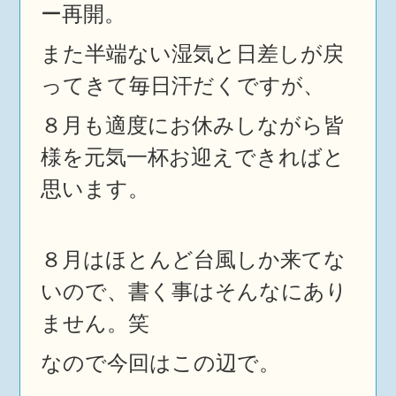
ー再開。
また半端ない湿気と日差しが戻
ってきて毎日汗だくですが、
８月も適度にお休みしながら皆
様を元気一杯お迎えできればと
思います。
８月はほとんど台風しか来てな
いので、書く事はそんなにあり
ません。笑
なので今回はこの辺で。