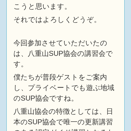
こうと思います。
それではよろしくどうぞ。
今回参加させていただいたの
は、八重山SUP協会の講習会で
す。
僕たちが普段ゲストをご案内
し、プライベートでも遊ぶ地域
のSUP協会ですね。
八重山協会の特徴としては、日
本のSUP協会で唯一の更新講習