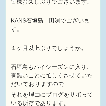
皆様お久しぶりでございます。
KANS石垣島 田渕でございま
す。
１ヶ月以上ぶりでしょうか。
石垣島もハイシーズンに入り、
有難いことに忙しくさせていた
だいておりますので
それを理由にブログをサボって
いる所存であります。