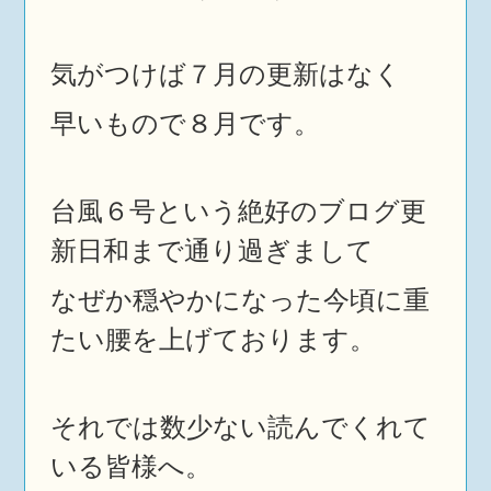
気がつけば７月の更新はなく
早いもので８月です。
台風６号という絶好のブログ更
新日和まで通り過ぎまして
なぜか穏やかになった今頃に重
たい腰を上げております。
それでは数少ない読んでくれて
いる皆様へ。