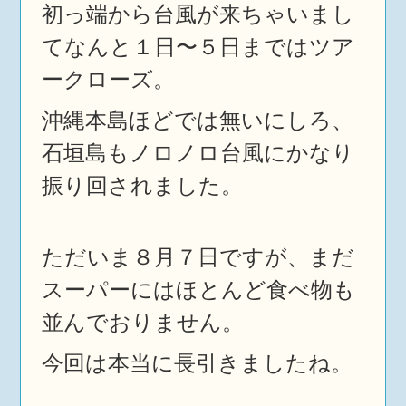
初っ端から台風が来ちゃいまし
てなんと１日〜５日まではツア
ークローズ。
沖縄本島ほどでは無いにしろ、
石垣島もノロノロ台風にかなり
振り回されました。
ただいま８月７日ですが、まだ
スーパーにはほとんど食べ物も
並んでおりません。
今回は本当に長引きましたね。