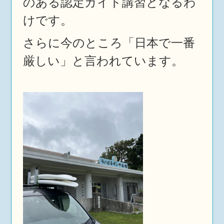
のある認定ガイド講習となるわ
けです。
さらに今のところ「日本で一番
厳しい」と言われています。