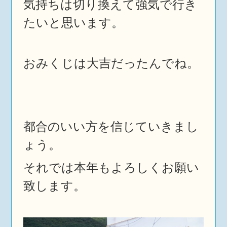
気持ちは切り換えて強気で行き
たいと思います。
おみくじは大吉だったんでね。
都合のいい方を信じていきまし
ょう。
それでは本年もよろしくお願い
致します。