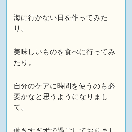
海に行かない日を作ってみた
り。
美味しいものを食べに行ってみ
たり。
自分のケアに時間を使うのも必
要かなと思うようになりまし
て。
働きすぎずで過ごしておりまし