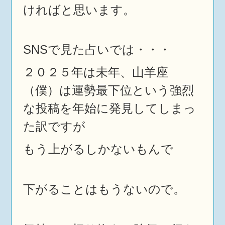
ければと思います。
SNSで見た占いでは・・・
２０２５年は未年、山羊座
（僕）は運勢最下位という強烈
な投稿を年始に発見してしまっ
た訳ですが
もう上がるしかないもんで
下がることはもうないので。