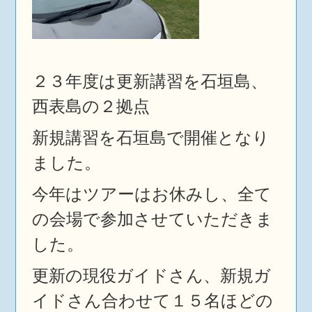
２３年度は更新講習を石垣島、
西表島の２拠点
新規講習を石垣島で開催となり
ました。
今年はツアーはお休みし、全て
の会場で参加させていただきま
した。
更新の現役ガイドさん、新規ガ
イドさん合わせて１５名ほどの