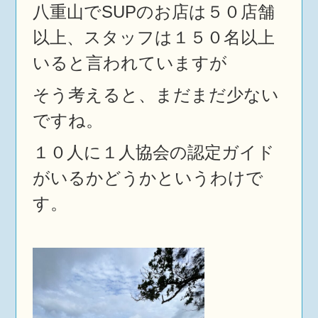
八重山でSUPのお店は５０店舗
以上、スタッフは１５０名以上
いると言われていますが
そう考えると、まだまだ少ない
ですね。
１０人に１人協会の認定ガイド
がいるかどうかというわけで
す。