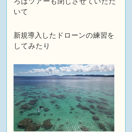
ろはツアーも閉じさせていただ
いて
新規導入したドローンの練習を
してみたり