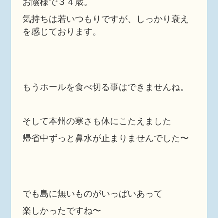
お陰様で３４歳。
気持ちは若いつもりですが、しっかり衰え
を感じております。
もうホールを食べ切る事はできませんね。
そして本州の寒さも体にこたえました
帰省中ずっと鼻水が止まりませんでした〜
でも島に無いものがいっぱいあって
楽しかったですね〜