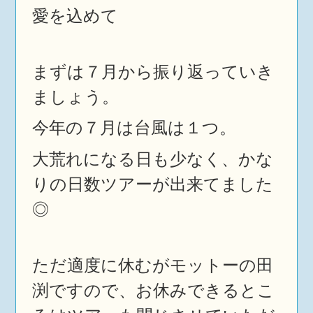
愛を込めて
まずは７月から振り返っていき
ましょう。
今年の７月は台風は１つ。
大荒れになる日も少なく、かな
りの日数ツアーが出来てました
◎
ただ適度に休むがモットーの田
渕ですので、お休みできるとこ