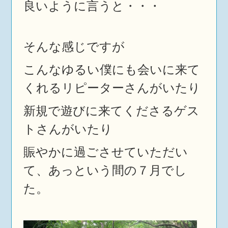
良いように言うと・・・
そんな感じですが
こんなゆるい僕にも会いに来て
くれるリピーターさんがいたり
新規で遊びに来てくださるゲス
トさんがいたり
賑やかに過ごさせていただい
て、あっという間の７月でし
た。