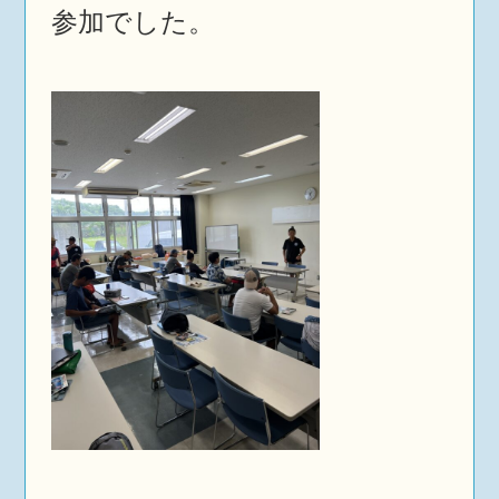
参加でした。