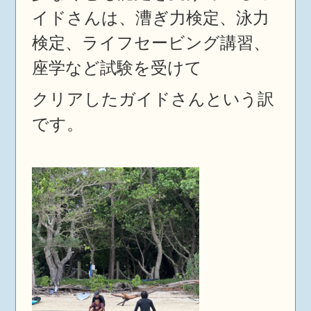
イドさんは、漕ぎ力検定、泳力
検定、ライフセービング講習、
座学など試験を受けて
クリアしたガイドさんという訳
です。