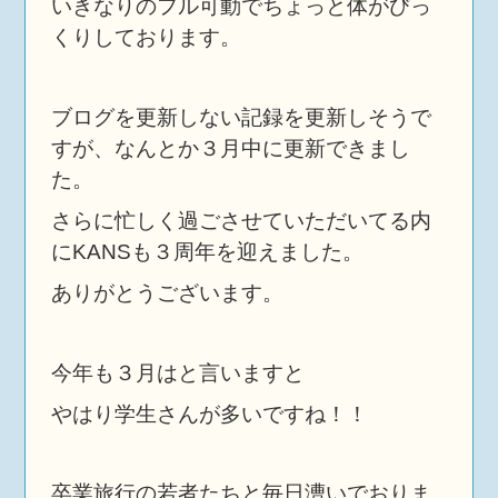
いきなりのフル可動でちょっと体がびっ
くりしております。
ブログを更新しない記録を更新しそうで
すが、なんとか３月中に更新できまし
た。
さらに忙しく過ごさせていただいてる内
にKANSも３周年を迎えました。
ありがとうございます。
今年も３月はと言いますと
やはり学生さんが多いですね！！
卒業旅行の若者たちと毎日漕いでおりま