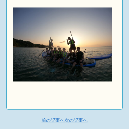
前の記事へ
次の記事へ