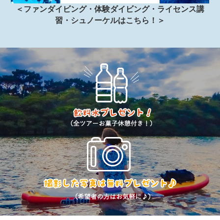
＜ファンダイビング・体験ダイビング・ライセンス講
習・シュノーケルはこちら！＞