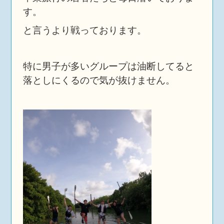
す。
と言うより戦っております。
特に男子が多いグループは油断してると
落としにくるので気が抜けません。