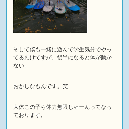
そして僕も一緒に遊んで学生気分でやっ
てるわけですが、後半になると体が動か
ない。
おかしなもんです。笑
大体この子ら体力無限じゃーんってなっ
ております。