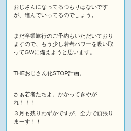
おじさんになってるつもりはないです
が、進んでいってるのでしょう。
まだ卒業旅行のご予約もいただいており
ますので、もう少し若者パワーを吸い取
ってGWに備えようと思います。
THEおじさん化STOP計画。
さぁ若者たちよ。かかってきやが
れ！！！
３月も残りわずかですが、全力で頑張り
まーす！！