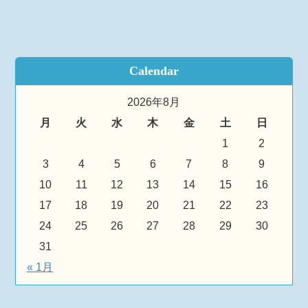
Calendar
2026年8月
月
火
水
木
金
土
日
1
2
3
4
5
6
7
8
9
10
11
12
13
14
15
16
17
18
19
20
21
22
23
24
25
26
27
28
29
30
31
« 1月