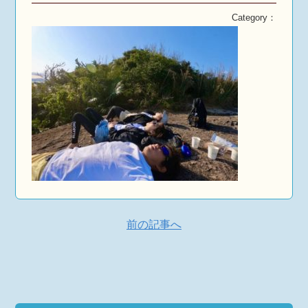
Category：
前の記事へ