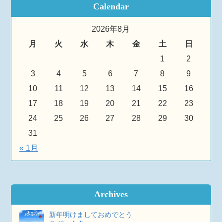
Calendar
2026年8月
月
火
水
木
金
土
日
1
2
3
4
5
6
7
8
9
10
11
12
13
14
15
16
17
18
19
20
21
22
23
24
25
26
27
28
29
30
31
« 1月
Archives
新年明けましておめでとう