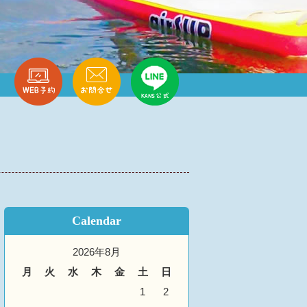
Calendar
2026年8月
月
火
水
木
金
土
日
1
2