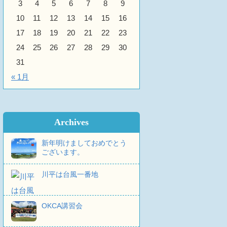
3
4
5
6
7
8
9
10
11
12
13
14
15
16
17
18
19
20
21
22
23
24
25
26
27
28
29
30
31
« 1月
Archives
新年明けましておめでとう
ございます。
川平は台風一番地
OKCA講習会