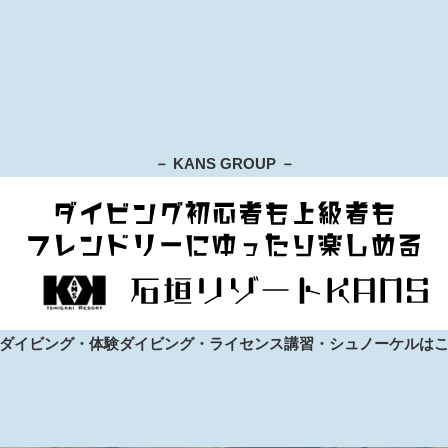
－ KANS GROUP －
ダイビング・体験ダイビング・ライセンス講習・シュノーケルは