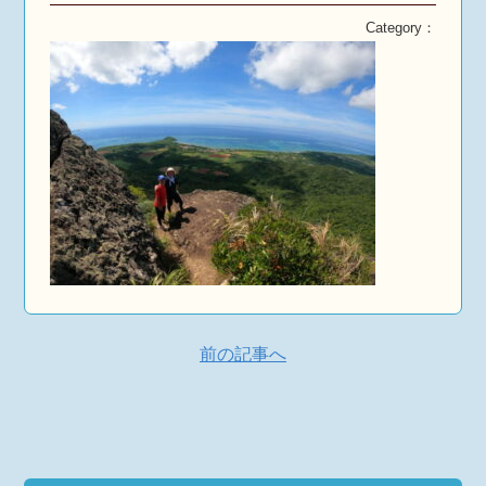
Category：
前の記事へ