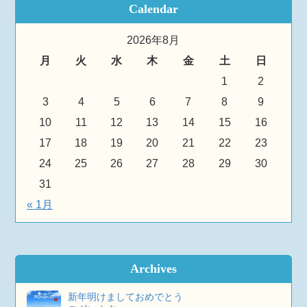
Calendar
2026年8月
月
火
水
木
金
土
日
1
2
3
4
5
6
7
8
9
10
11
12
13
14
15
16
17
18
19
20
21
22
23
24
25
26
27
28
29
30
31
« 1月
Archives
新年明けましておめでとう