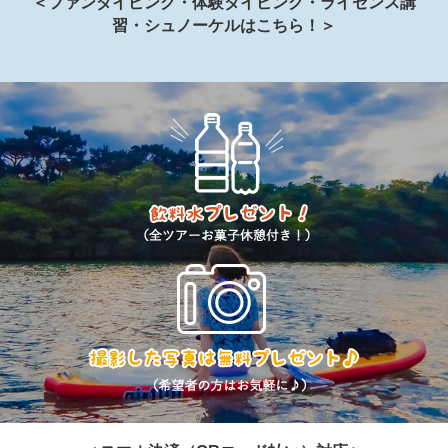
＜ファンダイビング・体験ダイビング・ライセンス講
習・シュノーケルはこちら！＞