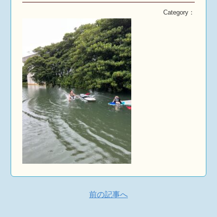
Category：
前の記事へ