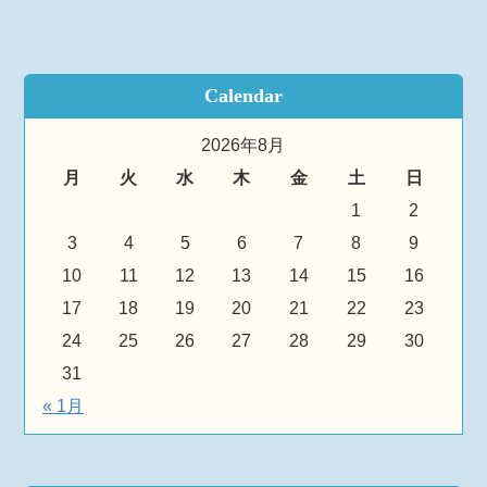
Calendar
2026年8月
月
火
水
木
金
土
日
1
2
3
4
5
6
7
8
9
10
11
12
13
14
15
16
17
18
19
20
21
22
23
24
25
26
27
28
29
30
31
« 1月