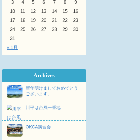
3
4
5
6
7
8
9
10
11
12
13
14
15
16
17
18
19
20
21
22
23
24
25
26
27
28
29
30
31
« 1月
Archives
新年明けましておめでとう
ございます。
川平は台風一番地
OKCA講習会