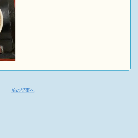
前の記事へ