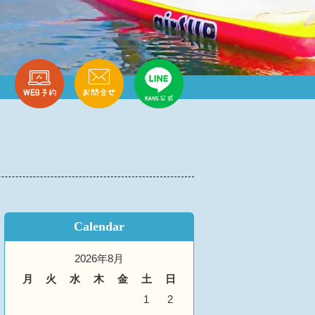
Calendar
2026年8月
月
火
水
木
金
土
日
1
2