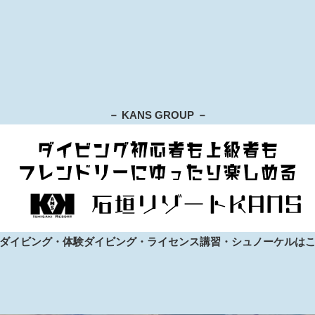
－ KANS GROUP －
ダイビング・体験ダイビング・ライセンス講習・シュノーケルは