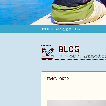
HOME
> KANS石垣島BLOG
ツアーの様子、石垣島の大自
IMG_9622