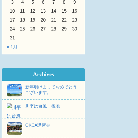
3
4
5
6
7
8
9
10
11
12
13
14
15
16
17
18
19
20
21
22
23
24
25
26
27
28
29
30
31
« 1月
Archives
新年明けましておめでとう
ございます。
川平は台風一番地
OKCA講習会