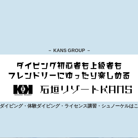
－ KANS GROUP －
ダイビング・体験ダイビング・ライセンス講習・シュノーケルは