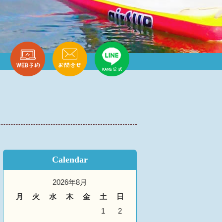
Calendar
2026年8月
月
火
水
木
金
土
日
1
2