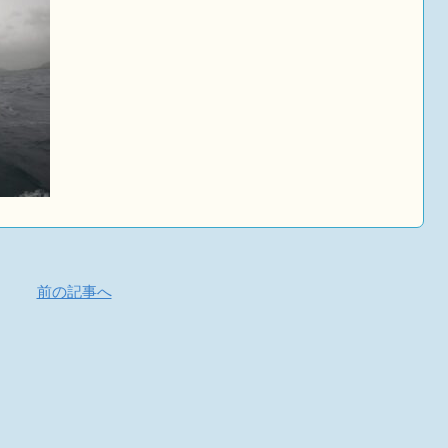
前の記事へ