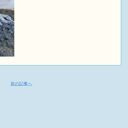
前の記事へ