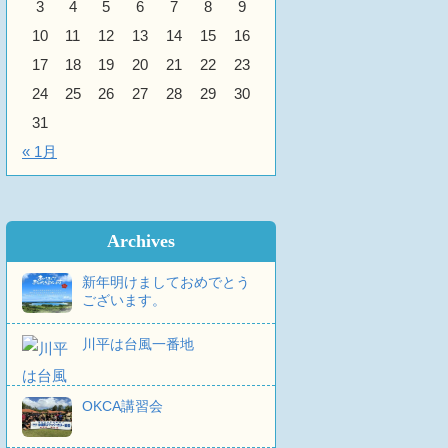
3
4
5
6
7
8
9
10
11
12
13
14
15
16
17
18
19
20
21
22
23
24
25
26
27
28
29
30
31
« 1月
Archives
新年明けましておめでとう
ございます。
川平は台風一番地
OKCA講習会