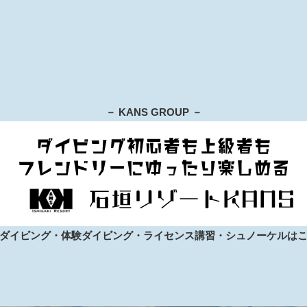
－ KANS GROUP －
ダイビング・体験ダイビング・ライセンス講習・シュノーケルは