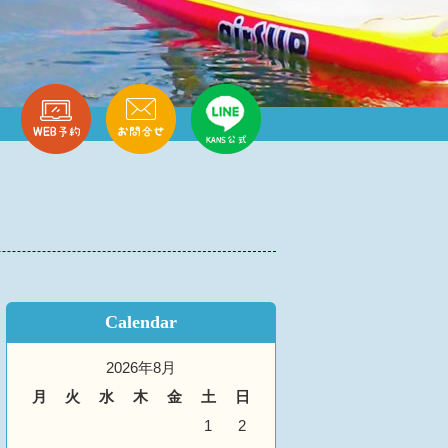
Calendar
2026年8月
月
火
水
木
金
土
日
1
2