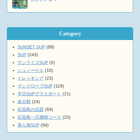
Category
SUNSET SUP
(58)
SUP
(243)
サンライズSUP
(5)
シュノーケル
(10)
トレッキング
(23)
マングローブSUP
(119)
半日SUPグラスボート
(21)
未分類
(24)
石垣島の話題
(59)
石垣島一日満喫コース
(23)
美ら海SUP
(94)