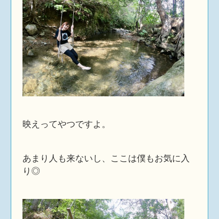
映えってやつですよ。
あまり人も来ないし、ここは僕もお気に入
り◎