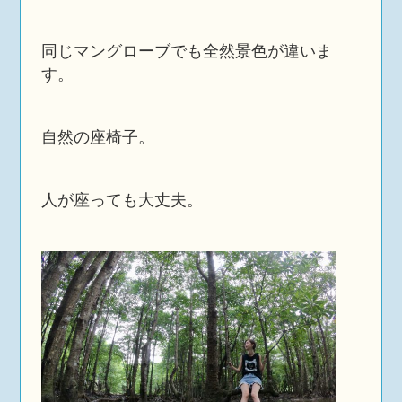
同じマングローブでも全然景色が違いま
す。
自然の座椅子。
人が座っても大丈夫。