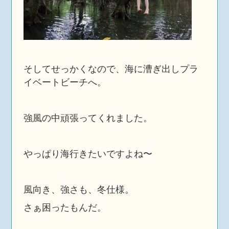
そしてせっかくなので、海に漕ぎ出しプラ
イベートビーチへ。
強風の中頑張ってくれました。
やっぱり海行きたいですよね〜
風向き、強さも、冬仕様。
さぁ困ったもんだ。