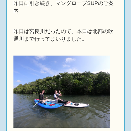
昨日に引き続き、マングローブSUPのご案
内
昨日は宮良川だったので、本日は北部の吹
通川まで行ってまいりました。