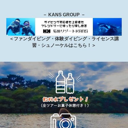
－ KANS GROUP －
＜ファンダイビング・体験ダイビング・ライセンス講
習・シュノーケルはこちら！＞