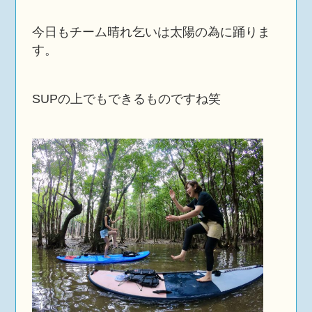
今日もチーム晴れ乞いは太陽の為に踊りま
す。
SUPの上でもできるものですね笑