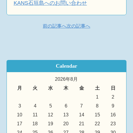
KANS石垣島へのお問い合わせ
前の記事へ
次の記事へ
Calendar
2026年8月
月
火
水
木
金
土
日
1
2
3
4
5
6
7
8
9
10
11
12
13
14
15
16
17
18
19
20
21
22
23
24
25
26
27
28
29
30