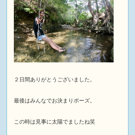
２日間ありがとうございました。
最後はみんなでお決まりポーズ。
この時は見事に太陽でましたね笑