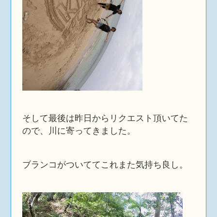
そして最後は昨日からリクエスト頂いてた
ので、川に寄ってきました。
ブランコがついててこれまた気持ち良し。