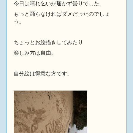
今日は晴れ乞いが届かず曇りでした。
もっと踊らなければダメだったのでしょ
う。
ちょっとお絵描きしてみたり
楽しみ方は自由。
自分絵は得意な方です。