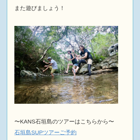
また遊びましょう！
〜KANS石垣島のツアーはこちらから〜
石垣島SUPツアーご予約