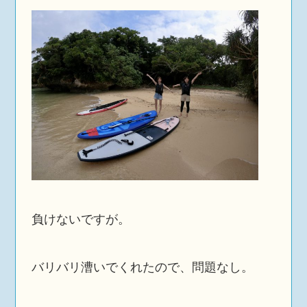
負けないですが。
バリバリ漕いでくれたので、問題なし。