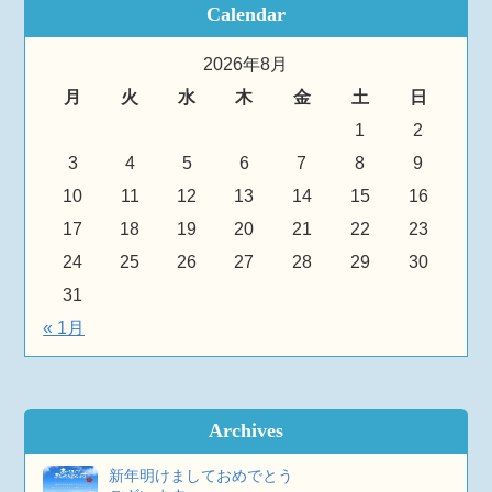
Calendar
2026年8月
月
火
水
木
金
土
日
1
2
3
4
5
6
7
8
9
10
11
12
13
14
15
16
17
18
19
20
21
22
23
24
25
26
27
28
29
30
31
« 1月
Archives
新年明けましておめでとう