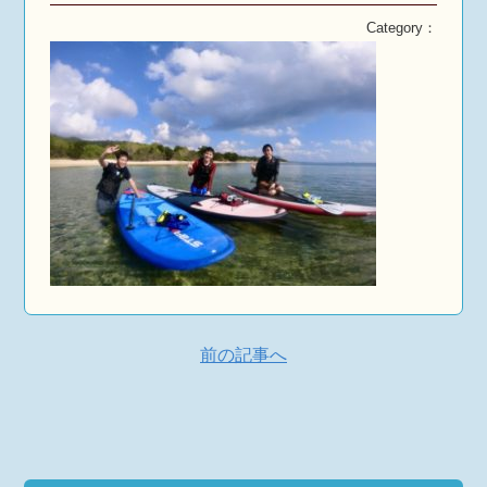
Category：
前の記事へ