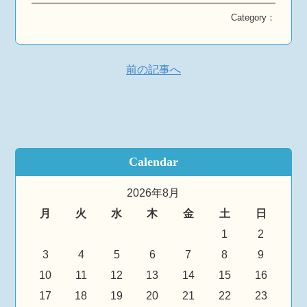
Category：
前の記事へ
Calendar
2026年8月
月
火
水
木
金
土
日
1
2
3
4
5
6
7
8
9
10
11
12
13
14
15
16
17
18
19
20
21
22
23