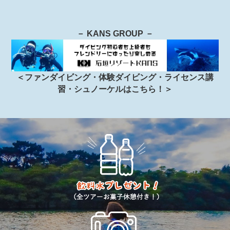
－ KANS GROUP －
＜ファンダイビング・体験ダイビング・ライセンス講
習・シュノーケルはこちら！＞