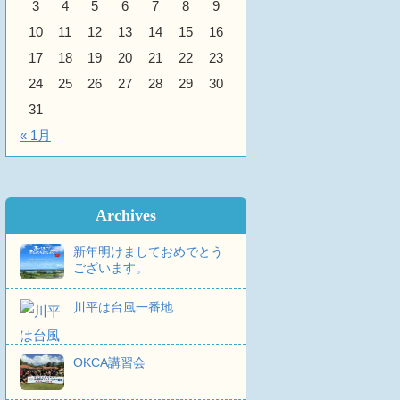
3
4
5
6
7
8
9
10
11
12
13
14
15
16
17
18
19
20
21
22
23
24
25
26
27
28
29
30
31
« 1月
Archives
新年明けましておめでとう
ございます。
川平は台風一番地
OKCA講習会