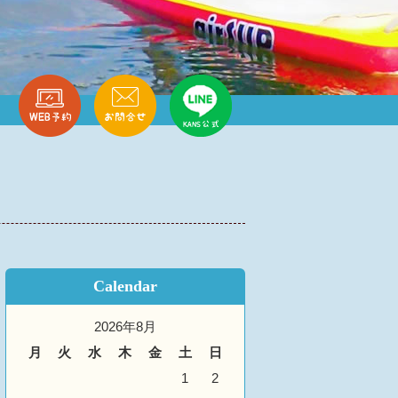
Calendar
2026年8月
月
火
水
木
金
土
日
1
2