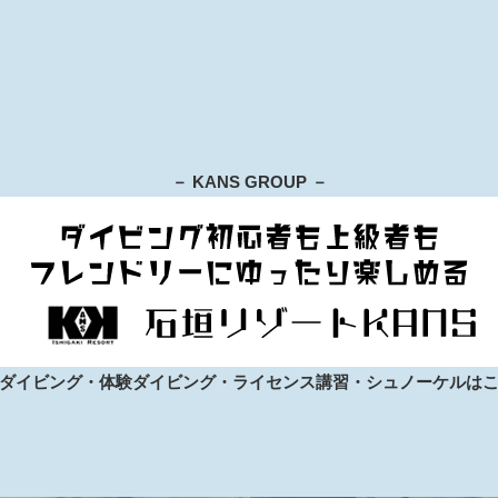
－ KANS GROUP －
ダイビング・体験ダイビング・ライセンス講習・シュノーケルは