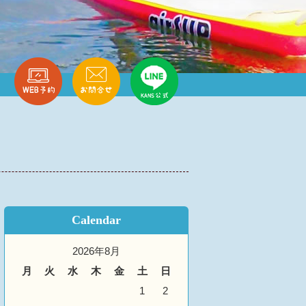
Calendar
2026年8月
月
火
水
木
金
土
日
1
2