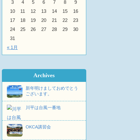
3
4
5
6
7
8
9
10
11
12
13
14
15
16
17
18
19
20
21
22
23
24
25
26
27
28
29
30
31
« 1月
Archives
新年明けましておめでとう
ございます。
川平は台風一番地
OKCA講習会