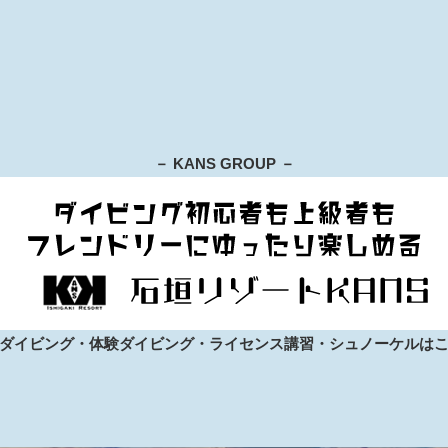
－ KANS GROUP －
ダイビング・体験ダイビング・ライセンス講習・シュノーケルは