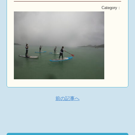
Category：
前の記事へ