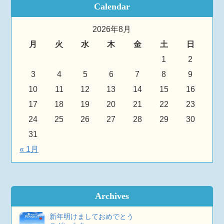
Calendar
2026年8月
月
火
水
木
金
土
日
1
2
3
4
5
6
7
8
9
10
11
12
13
14
15
16
17
18
19
20
21
22
23
24
25
26
27
28
29
30
31
« 1月
Archives
新年明けましておめでとう