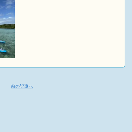
前の記事へ