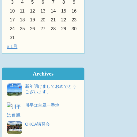
3
4
5
6
7
8
9
10
11
12
13
14
15
16
17
18
19
20
21
22
23
24
25
26
27
28
29
30
31
« 1月
Archives
新年明けましておめでとう
ございます。
川平は台風一番地
OKCA講習会