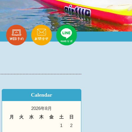
Calendar
2026年8月
月
火
水
木
金
土
日
1
2