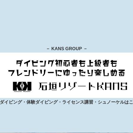
－ KANS GROUP －
ダイビング・体験ダイビング・ライセンス講習・シュノーケルは