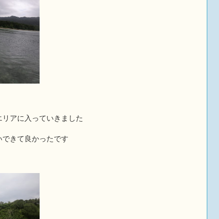
エリアに入っていきました
いできて良かったです