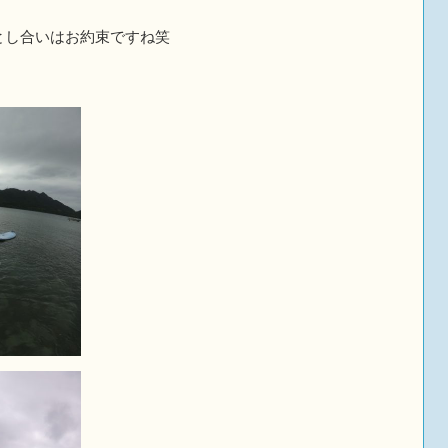
とし合いはお約束ですね笑