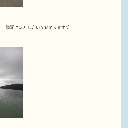
で、順調に落とし合いが始まります笑