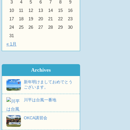
3
4
5
6
7
8
9
10
11
12
13
14
15
16
17
18
19
20
21
22
23
24
25
26
27
28
29
30
31
« 1月
Archives
新年明けましておめでとう
ございます。
川平は台風一番地
OKCA講習会