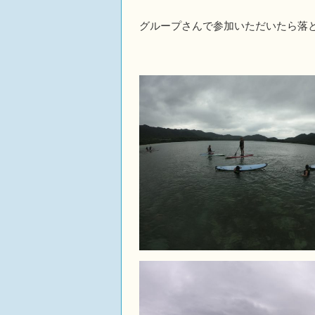
グループさんで参加いただいたら落