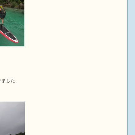
いました。