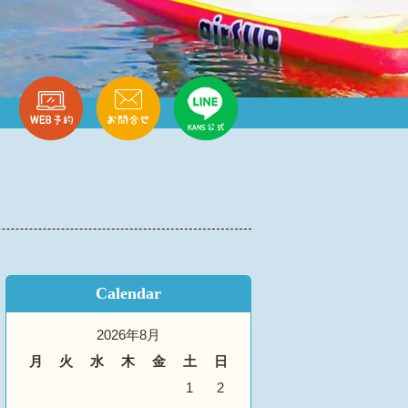
Calendar
2026年8月
月
火
水
木
金
土
日
1
2