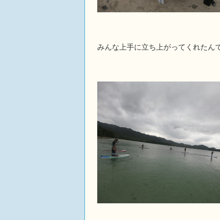
みんな上手に立ち上がってくれたん