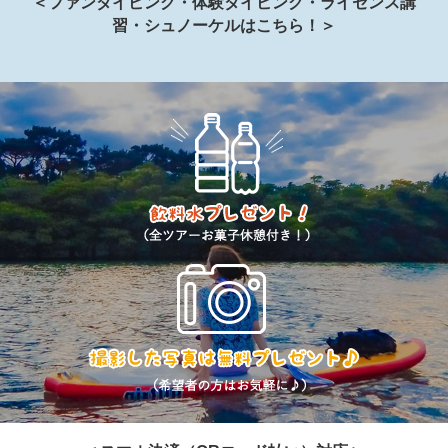
＜ファンダイビング・体験ダイビング・ライセンス講
習・シュノーケルはこちら！＞