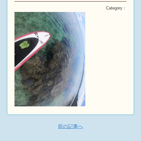
Category：
前の記事へ