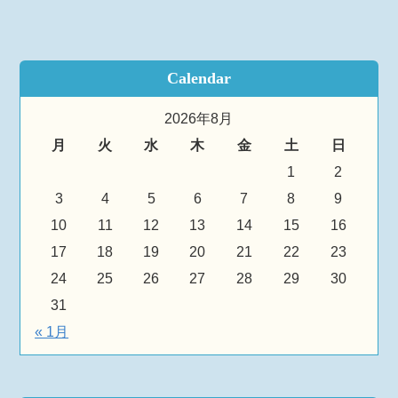
Calendar
2026年8月
月
火
水
木
金
土
日
1
2
3
4
5
6
7
8
9
10
11
12
13
14
15
16
17
18
19
20
21
22
23
24
25
26
27
28
29
30
31
« 1月