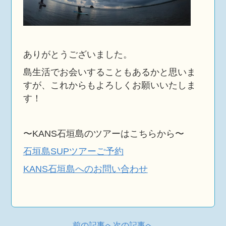
ありがとうございました。
島生活でお会いすることもあるかと思いま
すが、これからもよろしくお願いいたしま
す！
〜KANS石垣島のツアーはこちらから〜
石垣島SUPツアーご予約
KANS石垣島へのお問い合わせ
前の記事へ
次の記事へ