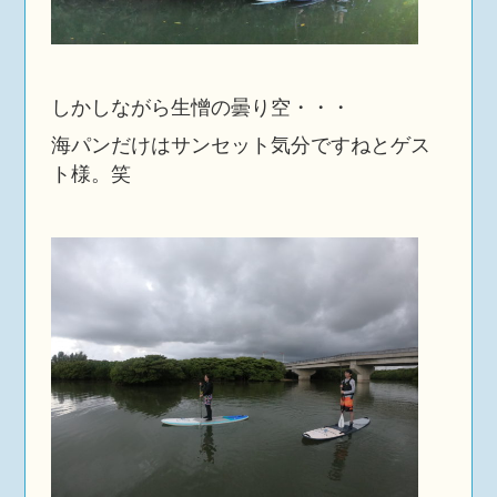
しかしながら生憎の曇り空・・・
海パンだけはサンセット気分ですねとゲス
ト様。笑