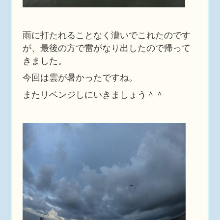
雨に打たれることなく漕いでこれたのです
が、最後の方で雷がなり出したので帰って
きました。
今回は雲が暑かったですね。
またリベンジしにいきましょう＾＾