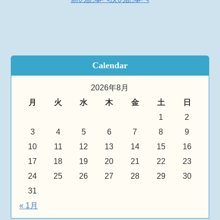
Calendar
2026年8月
月
火
水
木
金
土
日
1
2
3
4
5
6
7
8
9
10
11
12
13
14
15
16
17
18
19
20
21
22
23
24
25
26
27
28
29
30
31
« 1月