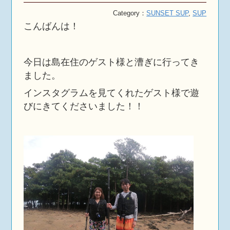
Category：
SUNSET SUP
,
SUP
こんばんは！
今日は島在住のゲスト様と漕ぎに行ってき
ました。
インスタグラムを見てくれたゲスト様で遊
びにきてくださいました！！