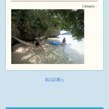
Category：
前の記事へ