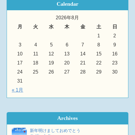
Calendar
2026年8月
月
火
水
木
金
土
日
1
2
3
4
5
6
7
8
9
10
11
12
13
14
15
16
17
18
19
20
21
22
23
24
25
26
27
28
29
30
31
« 1月
Archives
新年明けましておめでとう