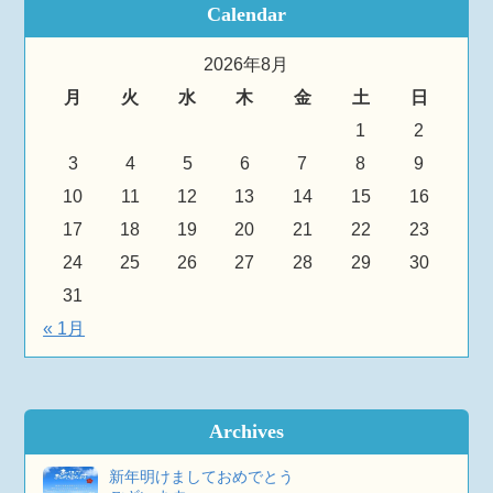
Calendar
2026年8月
月
火
水
木
金
土
日
1
2
3
4
5
6
7
8
9
10
11
12
13
14
15
16
17
18
19
20
21
22
23
24
25
26
27
28
29
30
31
« 1月
Archives
新年明けましておめでとう