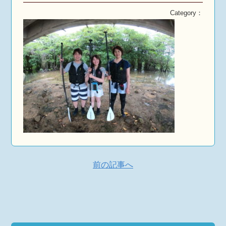
Category：
前の記事へ