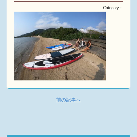
Category：
前の記事へ