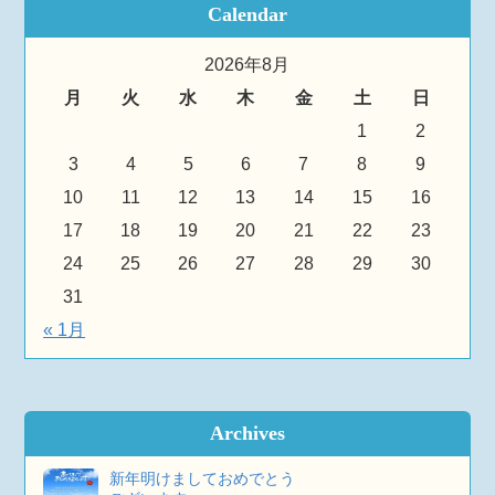
Calendar
2026年8月
月
火
水
木
金
土
日
1
2
3
4
5
6
7
8
9
10
11
12
13
14
15
16
17
18
19
20
21
22
23
24
25
26
27
28
29
30
31
« 1月
Archives
新年明けましておめでとう