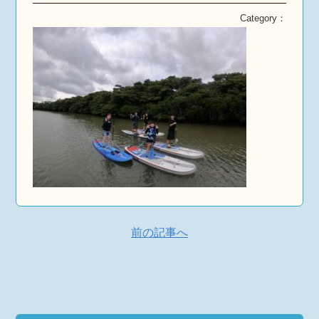
Category：
前の記事へ