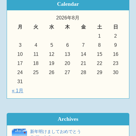
Calendar
2026年8月
月
火
水
木
金
土
日
1
2
3
4
5
6
7
8
9
10
11
12
13
14
15
16
17
18
19
20
21
22
23
24
25
26
27
28
29
30
31
« 1月
Archives
新年明けましておめでとう