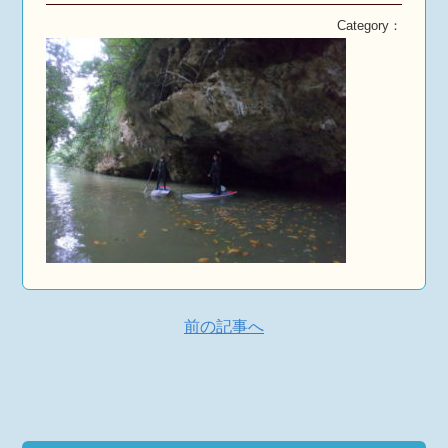
Category：
前の記事へ