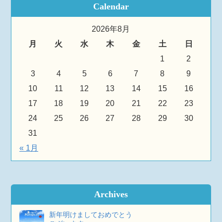
Calendar
2026年8月
月
火
水
木
金
土
日
1
2
3
4
5
6
7
8
9
10
11
12
13
14
15
16
17
18
19
20
21
22
23
24
25
26
27
28
29
30
31
« 1月
Archives
新年明けましておめでとう