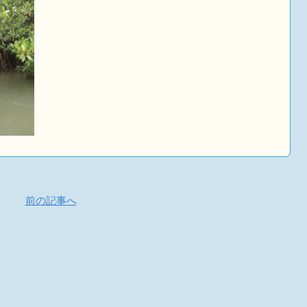
前の記事へ