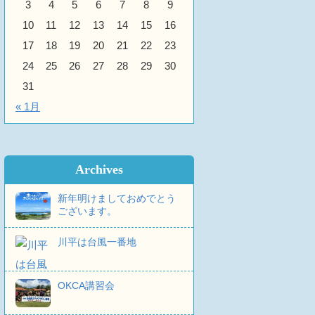
3
4
5
6
7
8
9
10
11
12
13
14
15
16
17
18
19
20
21
22
23
24
25
26
27
28
29
30
31
« 1月
Archives
新年明けましておめでとう
ございます。
川平は台風一番地
OKCA講習会