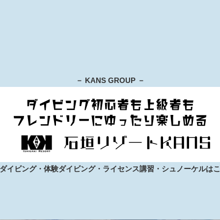
－ KANS GROUP －
ダイビング・体験ダイビング・ライセンス講習・シュノーケルは