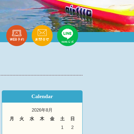
Calendar
2026年8月
月
火
水
木
金
土
日
1
2