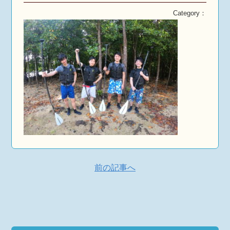
Category：
前の記事へ