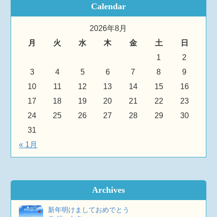
Calendar
2026年8月
月
火
水
木
金
土
日
1
2
3
4
5
6
7
8
9
10
11
12
13
14
15
16
17
18
19
20
21
22
23
24
25
26
27
28
29
30
31
« 1月
Archives
新年明けましておめでとう